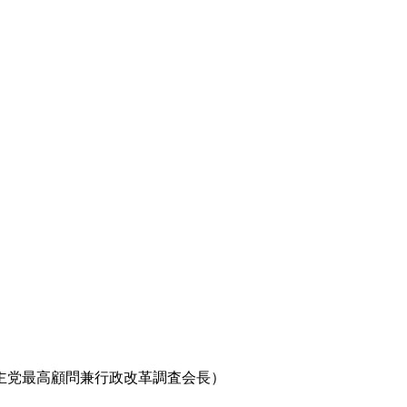
主党最高顧問兼行政改革調査会長）