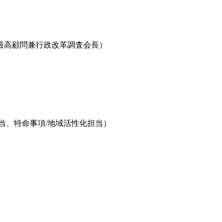
最高顧問兼行政改革調査会長）
、特命事項/地域活性化担当）