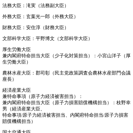
法務大臣：滝実（法務副大臣）
外務大臣：玄葉光一郎（外務大臣）
財務大臣：安住淳（財務大臣）
文部科学大臣：平野博文（文部科学大臣）
厚生労働大臣
兼内閣府特命担当大臣（少子化対策担当）：小宮山洋子（厚
生労働大臣）
農林水産大臣：郡司彰（民主党政策調査会農林水産部門会議
座長）
経済産業大臣
兼特命事項（原子力経済被害担当）：
兼内閣府特命担当大臣（原子力損害賠償機構担当）：枝野幸
男（経済産業大臣、
特命事項/原子力経済被害担当、内閣府特命担当/原子力損害
賠償機構担当）
国土交通大臣