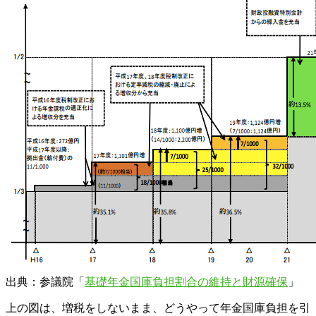
出典：参議院「
基礎年金国庫負担割合の維持と財源確保
」
上の図は、増税をしないまま、どうやって年金国庫負担を引