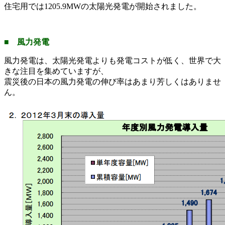
住宅用では1205.9MWの太陽光発電が開始されました。
■ 風力発電
風力発電は、太陽光発電よりも発電コストが低く、世界で大
きな注目を集めていますが、
震災後の日本の風力発電の伸び率はあまり芳しくはありませ
ん。