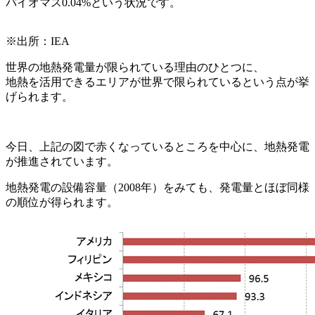
バイオマス0.04%という状況です。
※出所：IEA
世界の地熱発電量が限られている理由のひとつに、
地熱を活用できるエリアが世界で限られているという点が挙
げられます。
今日、上記の図で赤くなっているところを中心に、地熱発電
が推進されています。
地熱発電の設備容量（2008年）をみても、発電量とほぼ同様
の順位が得られます。