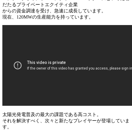
だたるプライベートエクイティ企業
からの資金調達を受け、急速に成長しています。
現在、120MWの生産能力を持っています。
太陽光発電普及の最大の課題である高コスト。
それを解決すべく、次々と新たなプレイヤーが登場していま
す。