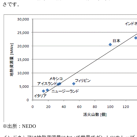
さです。
※出所：NEDO