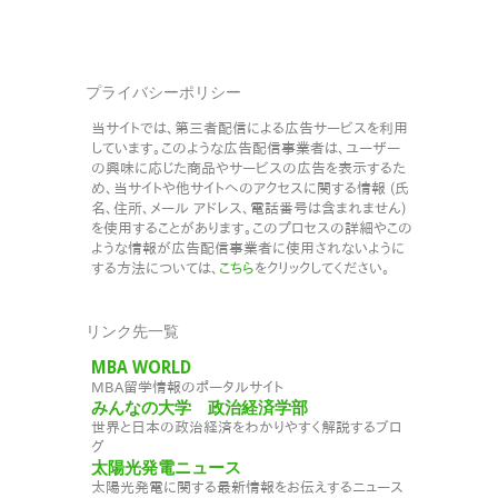
プライバシーポリシー
当サイトでは、第三者配信による広告サービスを利用
しています。このような広告配信事業者は、ユーザー
の興味に応じた商品やサービスの広告を表示するた
め、当サイトや他サイトへのアクセスに関する情報 (氏
名、住所、メール アドレス、電話番号は含まれません)
を使用することがあります。このプロセスの詳細やこの
ような情報が広告配信事業者に使用されないように
する方法については、
こちら
をクリックしてください。
リンク先一覧
MBA WORLD
MBA留学情報のポータルサイト
みんなの大学 政治経済学部
世界と日本の政治経済をわかりやすく解説するブロ
グ
太陽光発電ニュース
太陽光発電に関する最新情報をお伝えするニュース