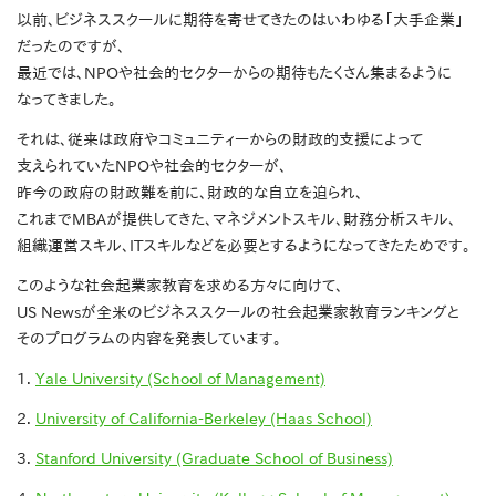
以前、ビジネススクールに期待を寄せてきたのはいわゆる「大手企業」
だったのですが、
最近では、NPOや社会的セクターからの期待もたくさん集まるように
なってきました。
それは、従来は政府やコミュニティーからの財政的支援によって
支えられていたNPOや社会的セクターが、
昨今の政府の財政難を前に、財政的な自立を迫られ、
これまでMBAが提供してきた、マネジメントスキル、財務分析スキル、
組織運営スキル、ITスキルなどを必要とするようになってきたためです。
このような社会起業家教育を求める方々に向けて、
US Newsが全米のビジネススクールの社会起業家教育ランキングと
そのプログラムの内容を発表しています。
1.
Yale University (School of Management)
2.
University of California-Berkeley (Haas School)
3.
Stanford University (Graduate School of Business)