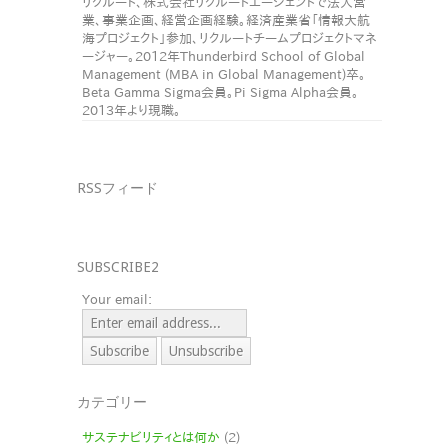
リクルート、株式会社リクルートエージェントで法人営
業、事業企画、経営企画経験。経済産業省「情報大航
海プロジェクト」参加、リクルートチームプロジェクトマネ
ージャー。2012年Thunderbird School of Global
Management (MBA in Global Management)卒。
Beta Gamma Sigma会員。Pi Sigma Alpha会員。
2013年より現職。
RSSフィード
SUBSCRIBE2
Your email:
カテゴリー
サステナビリティとは何か
(2)