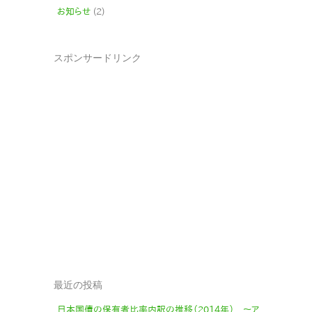
お知らせ
(2)
スポンサードリンク
最近の投稿
日本国債の保有者比率内訳の推移（2014年） 〜ア