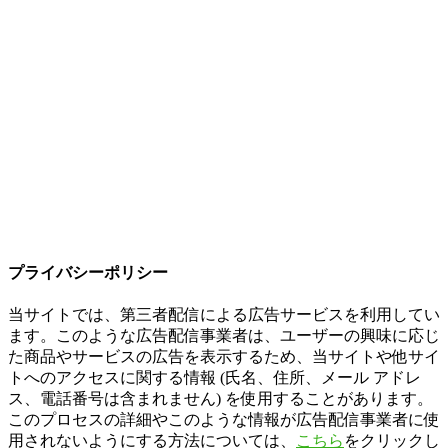
プライバシーポリシー
当サイトでは、第三者配信による広告サービスを利用してい
ます。このような広告配信事業者は、ユーザーの興味に応じ
た商品やサービスの広告を表示するため、当サイトや他サイ
トへのアクセスに関する情報 (氏名、住所、メール アドレ
ス、電話番号は含まれません) を使用することがあります。
このプロセスの詳細やこのような情報が広告配信事業者に使
用されないようにする方法については、
こちら
をクリックし