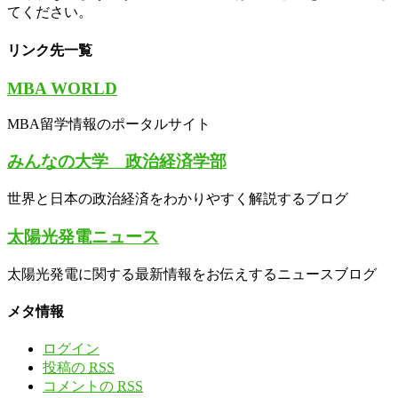
てください。
リンク先一覧
MBA WORLD
MBA留学情報のポータルサイト
みんなの大学 政治経済学部
世界と日本の政治経済をわかりやすく解説するブログ
太陽光発電ニュース
太陽光発電に関する最新情報をお伝えするニュースブログ
メタ情報
ログイン
投稿の
RSS
コメントの
RSS