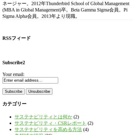
ネージャー。2012年Thunderbird School of Global Management
(MBA in Global Management)卒。Beta Gamma Sigma会員。Pi
Sigma Alpha会員。2013年より現職。
RSSフィード
Subscribe2
Your email:
カテゴリー
サステナビリティとは何か
(2)
サステナビリティ・CSRレポート
(2)
サステナビリティを高める方法
(4)