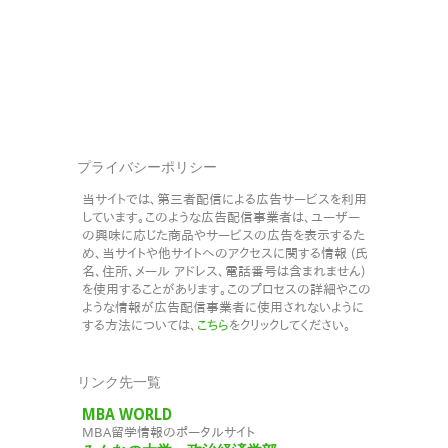
プライバシーポリシー
当サイトでは、第三者配信による広告サービスを利用
しています。このような広告配信事業者は、ユーザー
の興味に応じた商品やサービスの広告を表示するた
め、当サイトや他サイトへのアクセスに関する情報 (氏
名、住所、メール アドレス、電話番号は含まれません)
を使用することがあります。このプロセスの詳細やこの
ような情報が広告配信事業者に使用されないように
する方法については、
こちら
をクリックしてください。
リンク先一覧
MBA WORLD
MBA留学情報のポータルサイト