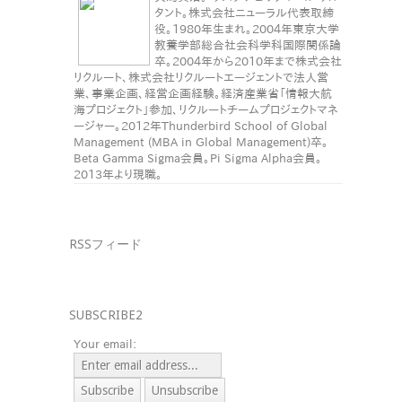
タント。株式会社ニューラル代表取締
役。1980年生まれ。2004年東京大学
教養学部総合社会科学科国際関係論
卒。2004年から2010年まで株式会社
リクルート、株式会社リクルートエージェントで法人営
業、事業企画、経営企画経験。経済産業省「情報大航
海プロジェクト」参加、リクルートチームプロジェクトマネ
ージャー。2012年Thunderbird School of Global
Management (MBA in Global Management)卒。
Beta Gamma Sigma会員。Pi Sigma Alpha会員。
2013年より現職。
RSSフィード
SUBSCRIBE2
Your email: