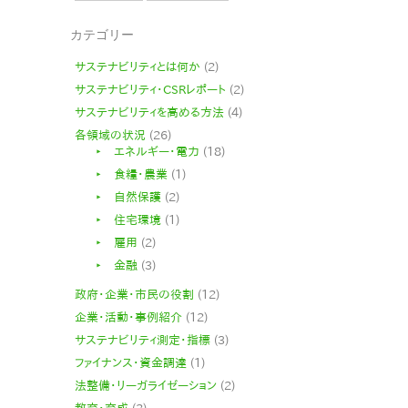
カテゴリー
サステナビリティとは何か
(2)
サステナビリティ・CSRレポート
(2)
サステナビリティを高める方法
(4)
各領域の状況
(26)
‣ エネルギー・電力
(18)
‣ 食糧・農業
(1)
‣ 自然保護
(2)
‣ 住宅環境
(1)
‣ 雇用
(2)
‣ 金融
(3)
政府・企業・市民の役割
(12)
企業・活動・事例紹介
(12)
サステナビリティ測定・指標
(3)
ファイナンス・資金調達
(1)
法整備・リーガライゼーション
(2)