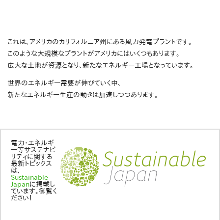
これは、アメリカのカリフォルニア州にある風力発電プラントです。
このような大規模なプラントがアメリカにはいくつもあります。
広大な土地が資源となり、新たなエネルギー工場となっています。
世界のエネルギー需要が伸びていく中、
新たなエネルギー生産の動きは加速しつつあります。
電力・エネルギ
ー等サステナビ
リティに関する
最新トピックス
は、
Sustainable
Japan
に掲載し
ています。御覧く
ださい！