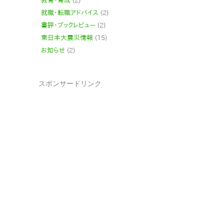
教育・育成
(2)
就職・転職アドバイス
(2)
書評・ブックレビュー
(2)
東日本大震災情報
(15)
お知らせ
(2)
スポンサードリンク