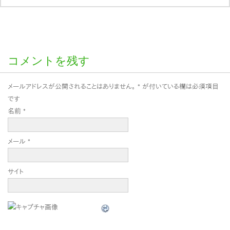
コメントを残す
メールアドレスが公開されることはありません。
*
が付いている欄は必須項目
です
名前
*
メール
*
サイト