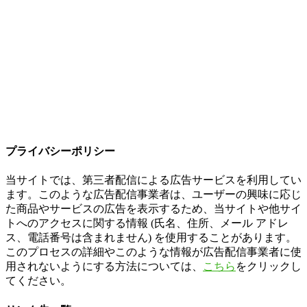
プライバシーポリシー
当サイトでは、第三者配信による広告サービスを利用してい
ます。このような広告配信事業者は、ユーザーの興味に応じ
た商品やサービスの広告を表示するため、当サイトや他サイ
トへのアクセスに関する情報 (氏名、住所、メール アドレ
ス、電話番号は含まれません) を使用することがあります。
このプロセスの詳細やこのような情報が広告配信事業者に使
用されないようにする方法については、
こちら
をクリックし
てください。