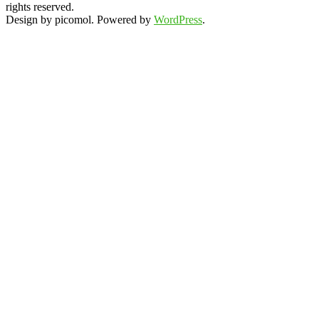
rights reserved.
Design by picomol. Powered by
WordPress
.