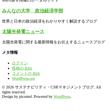
MBA留学情報のポータルサイト
みんなの大学 政治経済学部
世界と日本の政治経済をわかりやすく解説するブログ
太陽光発電ニュース
太陽光発電に関する最新情報をお伝えするニュースブログ
メタ情報
ログイン
投稿の
RSS
コメントの
RSS
WordPress.org
© 2026 サステナビリティ・CSRマネジメントブログ. All
rights reserved.
Design by picomol. Powered by
WordPress
.