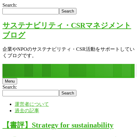
Search:
サステナビリティ・CSRマネジメント
ブログ
企業やNPOのサステナビリティ・CSR活動をサポートしてい
くブログです。
Menu
Search:
運営者について
過去の記事
【書評】Strategy for sustainability