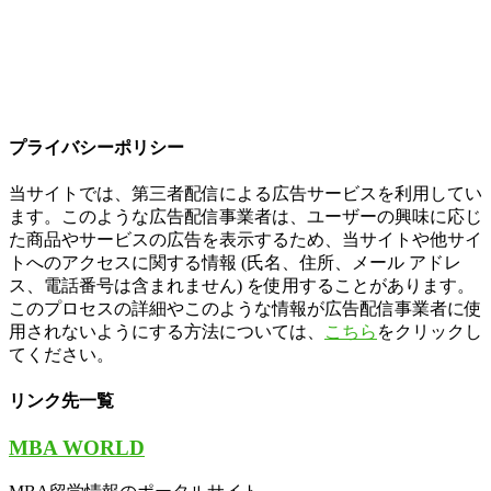
プライバシーポリシー
当サイトでは、第三者配信による広告サービスを利用してい
ます。このような広告配信事業者は、ユーザーの興味に応じ
た商品やサービスの広告を表示するため、当サイトや他サイ
トへのアクセスに関する情報 (氏名、住所、メール アドレ
ス、電話番号は含まれません) を使用することがあります。
このプロセスの詳細やこのような情報が広告配信事業者に使
用されないようにする方法については、
こちら
をクリックし
てください。
リンク先一覧
MBA WORLD