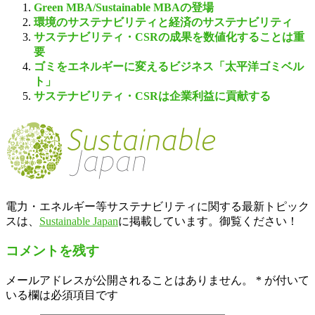
Green MBA/Sustainable MBAの登場
環境のサステナビリティと経済のサステナビリティ
サステナビリティ・CSRの成果を数値化することは重
要
ゴミをエネルギーに変えるビジネス「太平洋ゴミベル
ト」
サステナビリティ・CSRは企業利益に貢献する
電力・エネルギー等サステナビリティに関する最新トピック
スは、
Sustainable Japan
に掲載しています。御覧ください！
コメントを残す
メールアドレスが公開されることはありません。
*
が付いて
いる欄は必須項目です