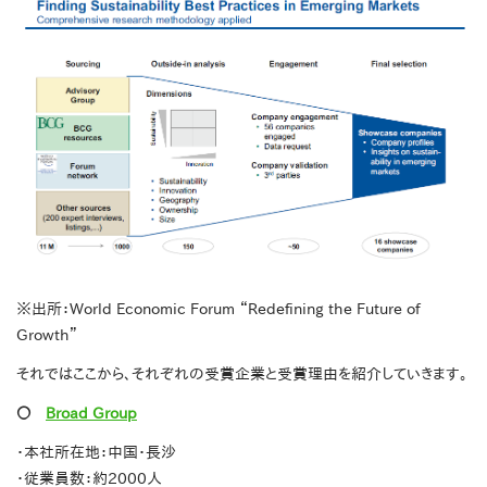
※出所：World Economic Forum “Redefining the Future of
Growth”
それではここから、それぞれの受賞企業と受賞理由を紹介していきます。
〇
Broad Group
・本社所在地：中国・長沙
・従業員数：約2000人