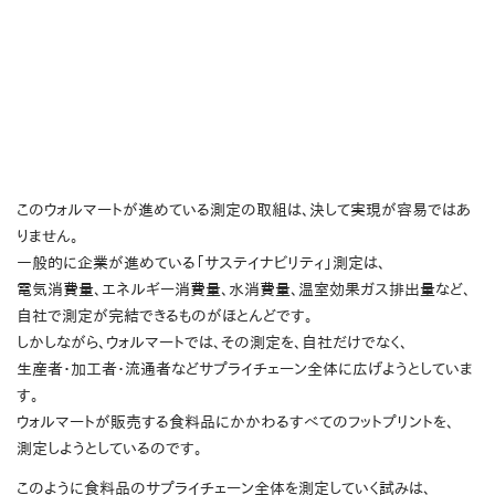
このウォルマートが進めている測定の取組は、決して実現が容易ではあ
りません。
一般的に企業が進めている「サステイナビリティ」測定は、
電気消費量、エネルギー消費量、水消費量、温室効果ガス排出量など、
自社で測定が完結できるものがほとんどです。
しかしながら、ウォルマートでは、その測定を、自社だけでなく、
生産者・加工者・流通者などサプライチェーン全体に広げようとしていま
す。
ウォルマートが販売する食料品にかかわるすべてのフットプリントを、
測定しようとしているのです。
このように食料品のサプライチェーン全体を測定していく試みは、