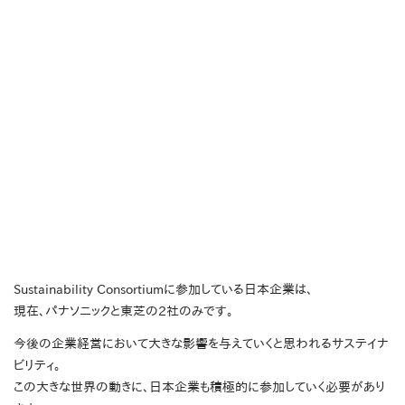
Sustainability Consortiumに参加している日本企業は、
現在、パナソニックと東芝の2社のみです。
今後の企業経営において大きな影響を与えていくと思われるサステイナ
ビリティ。
この大きな世界の動きに、日本企業も積極的に参加していく必要があり