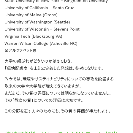
State University of New York – Binghamton University
University of California – Santa Cruz
University of Maine (Orono)
University of Washington (Seattle)
University of Wisconsin – Stevens Point
Virginia Tech (Blacksburg VA)
Warren Wilson College (Asheville NC)
※アルファベット順
大学の顔ぶれがどうなのかはさておき、
「環境配慮度」を上記と定義した発想は、参考になります。
昨今では、環境やサステイナビリティについての専攻を設置する
欧米の大学や大学院が増えてきていますが、
まだまだ、その質の評価については明らかになっていませんし、
その「教育の質」についての評価は未知です。
この分野を志す方々のためにも、その質の評価が待たれます。