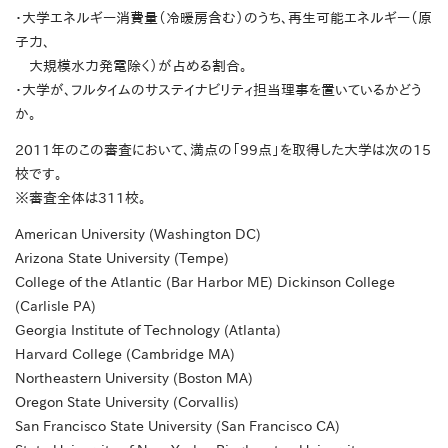
・大学エネルギー消費量（冷暖房含む）のうち、再生可能エネルギー（原
子力、
大規模水力発電除く）が占める割合。
・大学が、フルタイムのサステイナビリティ担当理事を置いているかどう
か。
2011年のこの審査において、満点の「99点」を取得した大学は次の15
校です。
※審査全体は311校。
American University (Washington DC)
Arizona State University (Tempe)
College of the Atlantic (Bar Harbor ME) Dickinson College
(Carlisle PA)
Georgia Institute of Technology (Atlanta)
Harvard College (Cambridge MA)
Northeastern University (Boston MA)
Oregon State University (Corvallis)
San Francisco State University (San Francisco CA)