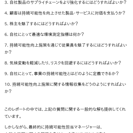
3. 自社製品のサプライチェーンをより強化するにはどうすればよいか？
4. 顧客は持続可能性を向上させた製品・サービスに対価を支払うか？
5. 株主を魅了するにはどうすればよいか？
6. 自社にとって最適な環境測定指標は何か？
7. 持続可能性向上施策を通じて従業員を魅了するにはどうすればよい
か？
8. 気候変動を軽減したり、リスクを回避するにはどうすればよいか？
9. 自社にとって、事業の持続可能性とはどのように定義できるか？
10. 持続可能性向上施策に関する情報収集をどうのようにすればよい
か？
このレポートの中では、上記の質問に関する一般的な解も提供してくれ
ています。
しかしながら、最終的に持続可能性担当マネージャーは、