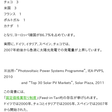
チェコ 3
米国 3
フランス 1
ポルトガル 1
カナダ 1
となり、ヨーロッパ諸国が86.7％を占めています。
実際に、ドイツ、イタリア、スペイン、チェコでは、
2007年前後から急速に太陽光発電での発電量が上昇しています。
※出所：”Photovoltaic Power Systems Programme”, IEA-PVPS,
2010
and “Top 30 Solar PV Markets”, Solar Plaza, 2011
この背景には、
「
固定価格買取り制度
」(Feed-in-Tariff)の存在が挙げられます。
ドイツでは2000年、チェコとイタリアでは2005年、スペインでは2007年
から開始された、