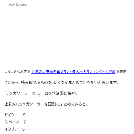
より大きな地図で
世界の太陽光発電プラント最大出力ランキングトップ30
を表示
ここから、読み取れるものを、いくつかまとめていきたいと思います。
1. メガソーラーは、ヨーロッパ諸国に集中。
上記の30メガソーラーを国別にまとめてみると、
ドイツ 9
スペイン 7
イタリア 5