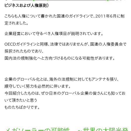
ビジネスおよび人権原則）
こちらも人権について書かれた国連のガイドラインで、2011年6月に制
定されました。
企業経営において守るべき人権項目が説明されています。
OECDガイドラインと同様、法律ではありませんが、国連の人権委員会で
採択されたものであり、
国内法の規制強化へと方向づけるものになる可能性があります。
企業のグローバル化とは、海外の法規制に対してもアンテナを張り、
順守していく努力を必然的に伴います。
今回紹介したものは、ぜひ日本のグローバル企業の皆さんにも知ってお
いて頂きたいと思う
ものたちばかりです。
メガソーラーの可能性 ～世界の太陽光発